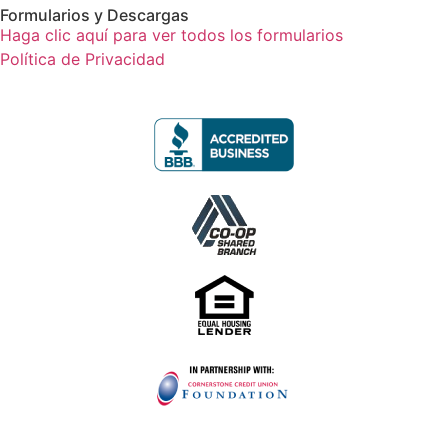
Formularios y Descargas
Haga clic aquí para ver todos los formularios
Política de Privacidad