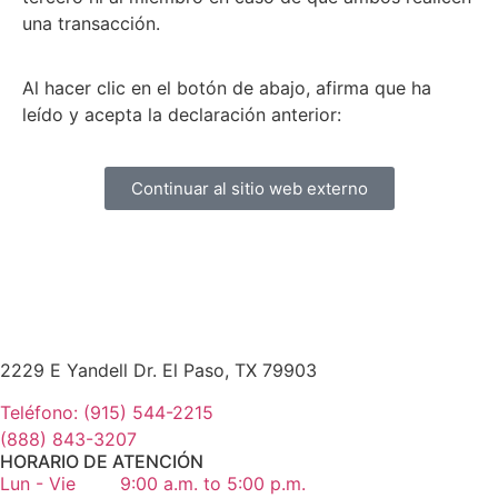
una transacción.
Al hacer clic en el botón de abajo, afirma que ha
leído y acepta la declaración anterior:
Continuar al sitio web externo
2229 E Yandell Dr. El Paso, TX 79903
Teléfono: (915) 544-2215
(888) 843-3207
HORARIO DE ATENCIÓN
Lun - Vie
9:00 a.m. to 5:00 p.m.