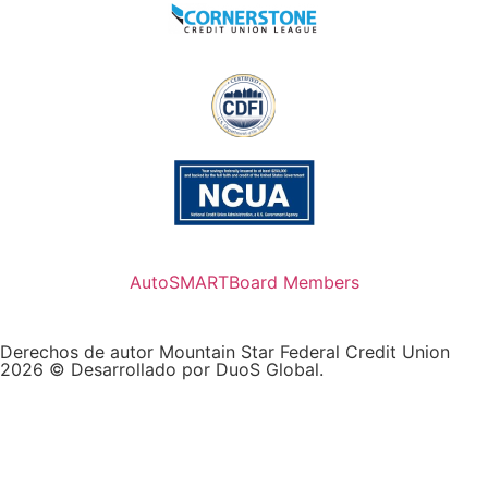
AutoSMART
Board Members
Derechos de autor Mountain Star Federal Credit Union
2026 ©
Desarrollado por DuoS Global.