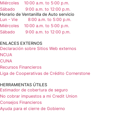
Miércoles
10:00 a.m. to 5:00 p.m.
Sábado
9:00 a.m. to 12:00 p.m.
Horario de Ventanilla de Auto servicio
Lun - Vie
8:00 a.m. to 5:00 p.m.
Miércoles
10:00 a.m. to 5:00 p.m.
Sábado
9:00 a.m. to 12:00 p.m.
ENLACES EXTERNOS
Declaración sobre Sitios Web externos
NCUA
CUNA
Recursos Financieros
Liga de Cooperativas de Crédito Cornerstone
HERRAMIENTAS ÚTILES
Estimador de cobertura de seguro
No cobrar impuestos a mi Credit Union
Consejos Financieros
Ayuda para el cierre de Gobierno