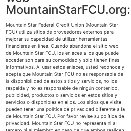
MountainStarFCU.org:
Mountain Star Federal Credit Union (Mountain Star
FCU) utiliza sitios de proveedores externos para
mejorar su capacidad de utilizar herramientas
financieras en línea. Cuando abandona el sitio web
de Mountain Star FCU, los enlaces a los que puede
acceder son para su comodidad y sólo tienen fines
informativos. Al usar estos enlaces, usted reconoce y
acepta que Mountain Star FCU no es responsable de
la disponibilidad de estos sitios y servicios, no los
respalda y no es responsable de ningún contenido,
publicidad, productos o servicios en estos sitios y
servicios o disponibles en ellos. Los sitios que visite
pueden tener una política de privacidad diferente a la
de Mountain Star FCU. Por favor revise su política de
privacidad. Mountain Star FCU no representa ni al
tercero ni al miembro en caso de que ambos realicen