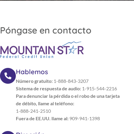
Póngase en contacto
Hablemos
Número gratuito:
1-888-843-3207
Sistema de respuesta de audio:
1-915-544-2216
Para denunciar la pérdida o el robo de una tarjeta
de débito, llame al teléfono:
1-888-241-2510
Fuera de EE.UU. llame al:
909-941-1398