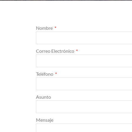
Nombre
Correo Electrónico
Teléfono
Asunto
Mensaje