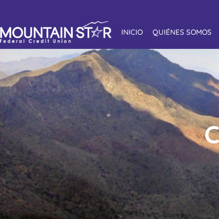
INICIO
QUIÉNES SOMOS
C