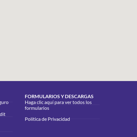
FORMULARIOS Y DESCARGAS
guro
Haga clic aquí para ver todos los
formularios
dit
Política de Privacidad