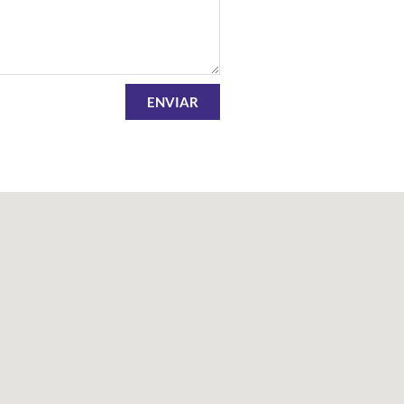
ENVIAR